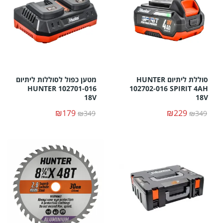
סוללת ליתיום HUNTER
מטען כפול לסוללות ליתיום
HUNTER 102701-016
102702-016 SPIRIT 4AH
18V
18V
₪179
₪229
₪349
₪349