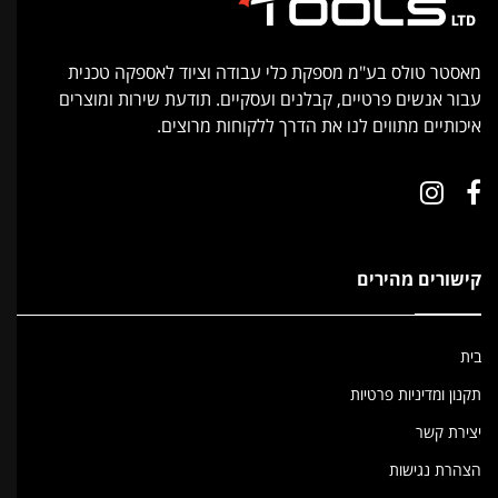
מאסטר טולס בע"מ מספקת כלי עבודה וציוד לאספקה טכנית
עבור אנשים פרטיים, קבלנים ועסקיים. תודעת שירות ומוצרים
איכותיים מתווים לנו את הדרך ללקוחות מרוצים.
קישורים מהירים
בית
תקנון ומדיניות פרטיות
יצירת קשר
הצהרת נגישות