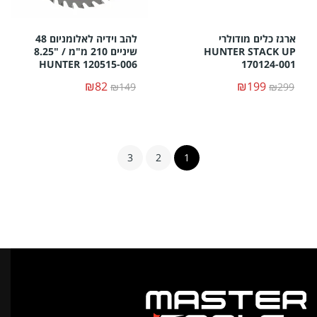
ארגז כלים מודולרי
להב וידיה לאלומניום 48
HUNTER STACK UP
שיניים 210 מ"מ / "8.25
HUNTER 120515-006
170124-001
₪82
₪199
₪149
₪299
3
2
1