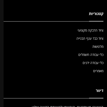
קטגוריות
ציוד הדבקה מקצועי
ציוד כבד ענף הבנייה
מלטשות
כלי עבודה חשמלים
כלי עבודה ידנים
מאמרים
דיוור