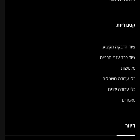
קטגוריות
ציוד הדבקה מקצועי
ציוד כבד ענף הבנייה
מלטשות
כלי עבודה חשמלים
כלי עבודה ידנים
מאמרים
דיוור