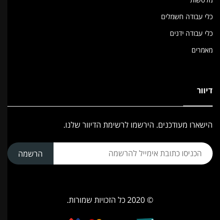
כלי עבודה חשמלים
כלי עבודה ידנים
מאמרים
דיוור
הישארו מעודכנים. הירשמו לרשימת הדיוור שלנו.
הרשמה
© 2020 כל הזכויות שמורות.