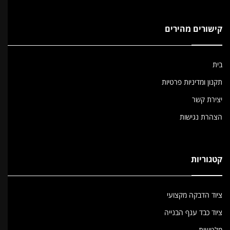
קישורים מהירים
בית
תקנון ומדיניות פרטיות
יצירת קשר
הצהרת נגישות
קטגוריות
ציוד הדבקה מקצועי
ציוד כבד ענף הבנייה
מלטשות