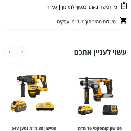
כל רכישה באתר בכפוף לתקנון | ט.ל.ח
משלוח מהיר תוך 1-7 ימי עסקים
עשוי לעניין אתכם
פטישון קומפקטי 16 מ"מ
פטישון 30 מ"מ נטען 54V