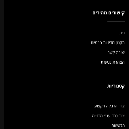
קישורים מהירים
בית
תקנון ומדיניות פרטיות
יצירת קשר
הצהרת נגישות
קטגוריות
ציוד הדבקה מקצועי
ציוד כבד ענף הבנייה
מלטשות