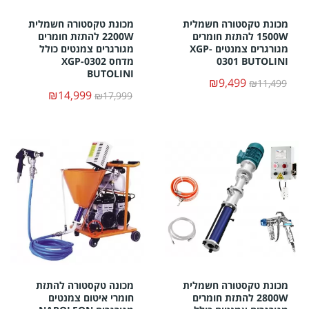
מכונת טקסטורה חשמלית
מכונת טקסטורה חשמלית
1500W להתזת חומרים
2200W להתזת חומרים
מגורגרים צמנטים XGP-
מגורגרים צמנטים כולל
0301 BUTOLINI
מדחס XGP-0302
BUTOLINI
₪9,499
₪11,499
₪14,999
₪17,999
מכונת טקסטורה חשמלית
מכונה טקסטורה להתזת
2800W להתזת חומרים
חומרי איטום צמנטים