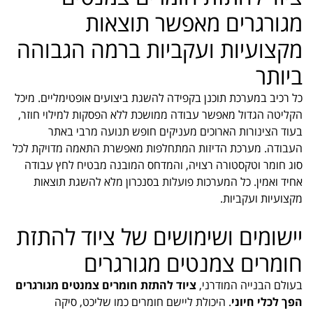
מגורגרים מאפשר תוצאות
מקצועיות ועקביות ברמה הגבוהה
ביותר
כל רכיב במערכת תוכנן בקפידה להשגת ביצועים אופטימליים. מיכל
הקליטה הגדול מאפשר עבודה ממושכת ללא הפסקות למילוי חוזר,
בעוד הצינורות הארוכים מעניקים חופש תנועה מרבי באתר
העבודה. מערכת הדיזות המתחלפות מאפשרת התאמה מדויקת לכל
סוג חומר וטקסטורה רצויה, והמדחס המובנה מבטיח לחץ עבודה
אחיד ואמין. כל המערכות פועלות בסנכרון מלא להשגת תוצאות
מקצועיות ועקביות.
יישומים ושימושים של ציוד להתזת
חומרים צמנטים מגורגרים
בעולם הבנייה המודרני,
ציוד להתזת חומרים צמנטים מגורגרים
הפך לכלי חיוני
. היכולת ליישם חומרים כמו שליכט, סיקה