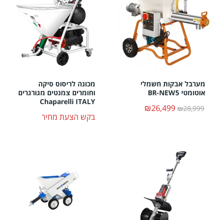
מערבל אבקות חשמלי
מכונה לריסוס סיקה
אוטומטי BR-NEW5
וחומרים צמנטים מגורגרים
Chaparelli ITALY
₪26,499
₪28,999
בקש הצעת מחיר