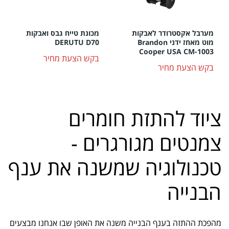
מערבל אקסטרודר לאבקות
מכונת טייח גבס ואבקות
מוט מאחז ידני Brandon
DERUTU D70
Cooper USA CM-1003
בקש הצעת מחיר
בקש הצעת מחיר
ציוד להתזת חומרים
צמנטים מגורגרים -
טכנולוגיה שמשנה את ענף
הבנייה
מהפכת ההתזה בענף הבנייה משנה את האופן שבו אנחנו מבצעים