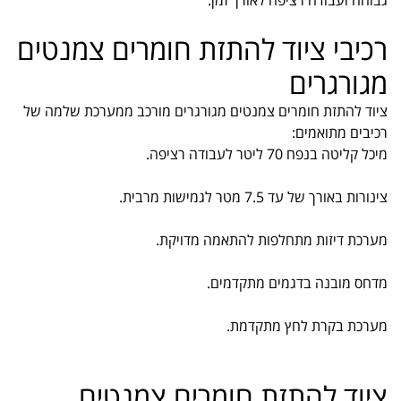
גבוהה ועבודה רציפה לאורך זמן.
רכיבי ציוד להתזת חומרים צמנטים
מגורגרים
ציוד להתזת חומרים צמנטים מגורגרים מורכב ממערכת שלמה של
רכיבים מתואמים:
מיכל קליטה בנפח 70 ליטר לעבודה רציפה.
צינורות באורך של עד 7.5 מטר לגמישות מרבית.
מערכת דיזות מתחלפות להתאמה מדויקת.
מדחס מובנה בדגמים מתקדמים.
מערכת בקרת לחץ מתקדמת.
ציוד להתזת חומרים צמנטים