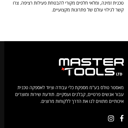
טכנית זמינה, ומלאי חלפים מקורי להבטחת פעילות רציפה. צרו
קשר לגילוי עולם של פתרונות מקצועיים.
מאסטר טולס בע"מ מספקת כלי עבודה וציוד לאספקה טכנית
עבור אנשים פרטיים, קבלנים ועסקיים. תודעת שירות ומוצרים
איכותיים מתווים לנו את הדרך ללקוחות מרוצים.