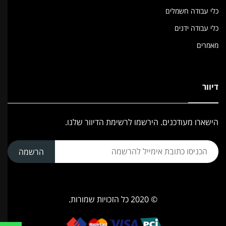
כלי עבודה חשמלים
כלי עבודה ידנים
מאמרים
דיוור
הישארו מעודכנים. הירשמו לרשימת הדיוור שלנו.
הרשמה
© 2020 כל הזכויות שמורות.