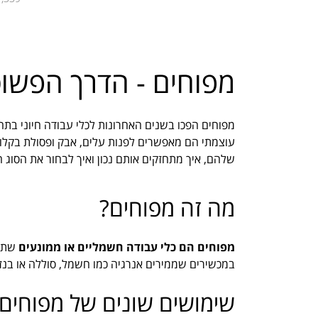
מפוחים - הדרך הפשוט
מפוחים הפכו בשנים האחרונות לכלי עבודה חיוני בתחז
עוצמתי הם מאפשרים לפנות עלים, אבק ופסולת בקלות
שלהם, איך מתחזקים אותם נכון ואיך לבחור את הסוג הנ
מה זה מפוחים?
מפוחים הם כלי עבודה חשמליים או ממונעים
שתפק
במכשירים שממירים אנרגיה כמו חשמל, סוללה או בנזין 
שימושים שונים של מפוחים