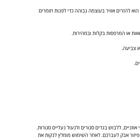
הוא להזרים אוויר בעוצמה גבוהה כדי לפנות חומרים
אות או המרפסות בקלות ובמהירות.
ו צביעה.
ם.
ניים, ללבוש בגדים סגורים ולנעול נעליים סגורות.
וע פיזור אבק לעברכם. לאחר השימוש מומלץ לנקות את