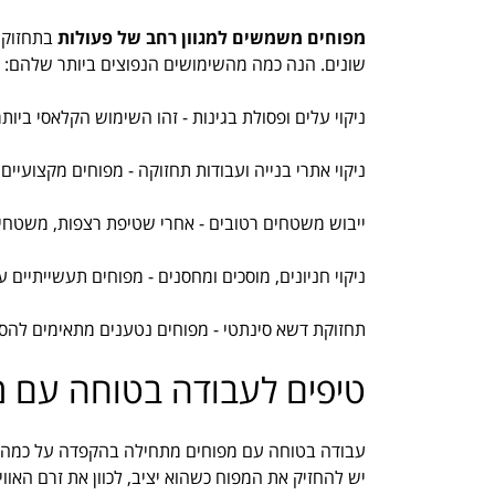
מפוחים משמשים למגוון רחב של פעולות
בתחזוקה,
שונים. הנה כמה מהשימושים הנפוצים ביותר שלהם:
ניקוי עלים ופסולת בגינות - זהו השימוש הקלאסי בי
ניקוי אתרי בנייה ועבודות תחזוקה - מפוחים מקצועיים
ייבוש משטחים רטובים - אחרי שטיפת רצפות, משטחי ח
ניקוי חניונים, מוסכים ומחסנים - מפוחים תעשייתיים
תחזוקת דשא סינתטי - מפוחים נטענים מתאימים להסר
טיפים לעבודה בטוחה עם מ
עבודה בטוחה עם מפוחים מתחילה בהקפדה על כמה עקרו
יש להחזיק את המפוח כשהוא יציב, לכוון את זרם האוו