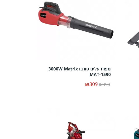
מפוח עלים טורבו 3000W Matrix
MAT-1590
₪309
₪499