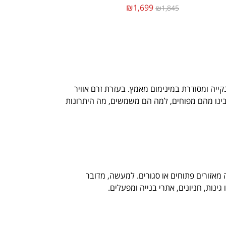
₪1,699
₪1,845
קייה ומסודרת במינימום מאמץ. בעזרת זרם אוויר
תבינו מהם מפוחים, למה הם משמשים, מה היתרונות
 מאזורים פתוחים או סגורים. למעשה, מדובר
נות, חניונים, אתרי בנייה ומפעלים.