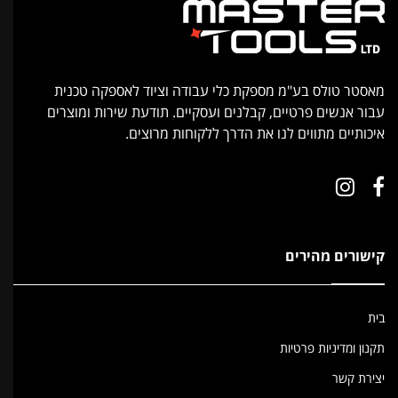
מאסטר טולס בע"מ מספקת כלי עבודה וציוד לאספקה טכנית
עבור אנשים פרטיים, קבלנים ועסקיים. תודעת שירות ומוצרים
איכותיים מתווים לנו את הדרך ללקוחות מרוצים.
קישורים מהירים
בית
תקנון ומדיניות פרטיות
יצירת קשר