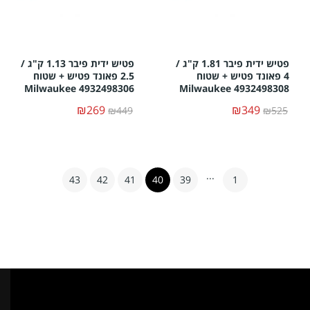
פטיש ידית פיבר 1.81 ק"ג /
פטיש ידית פיבר 1.13 ק"ג /
4 פאונד פטיש + שטוח
2.5 פאונד פטיש + שטוח
Milwaukee 4932498306
Milwaukee 4932498308
₪269
₪349
₪449
₪525
...
43
42
41
40
39
1