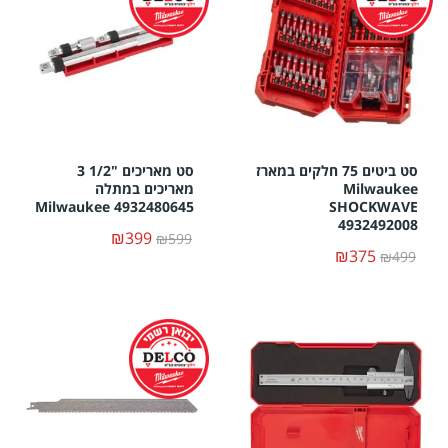
סט ביטים 75 חלקים במארז
סט מאריכים "1/2 3
Milwaukee
מאריכים במתלה
Milwaukee 4932480645
SHOCKWAVE
4932492008
₪399
₪599
₪375
₪499