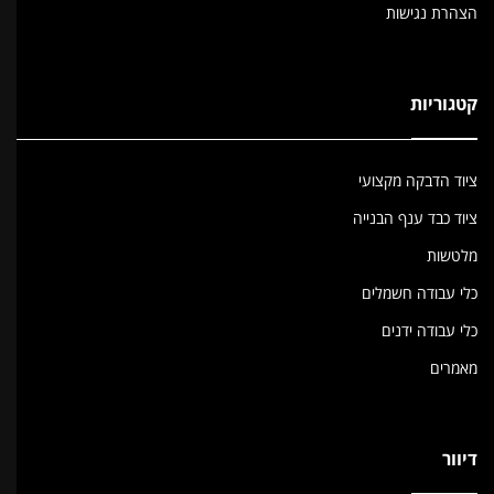
הצהרת נגישות
קטגוריות
ציוד הדבקה מקצועי
ציוד כבד ענף הבנייה
מלטשות
כלי עבודה חשמלים
כלי עבודה ידנים
מאמרים
דיוור