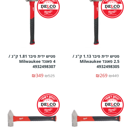
פטיש ידית פיבר 1.13 ק"ג /
פטיש ידית פיבר 1.81 ק"ג /
2.5 פאונד Milwaukee
4 פאונד Milwaukee
4932498307
4932498305
₪349
₪269
₪525
₪449